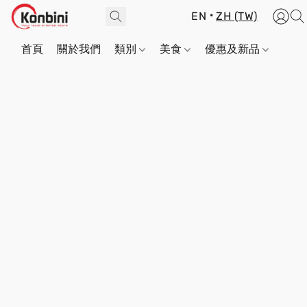
EN
ZH (TW)
首頁
關於我們
類別
美食
優惠及新品