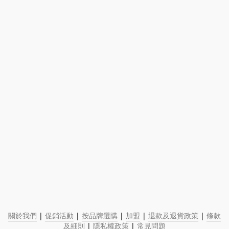
關於我們
 | 
促銷活動
 | 
按品牌選購
 | 
加盟
 | 
退款及退貨政策
 | 
條款
及細則
 | 
隱私權政策
 | 
常見問題