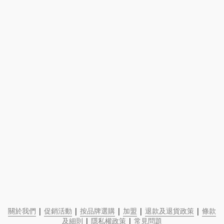
關於我們
 | 
促銷活動
 | 
按品牌選購
 | 
加盟
 | 
退款及退貨政策
 | 
條款
及細則
 | 
隱私權政策
 | 
常見問題