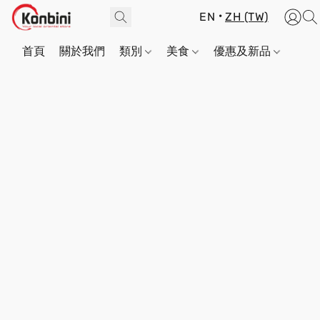
EN
ZH (TW)
首頁
關於我們
類別
美食
優惠及新品