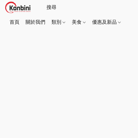
首頁
關於我們
類別
美食
優惠及新品