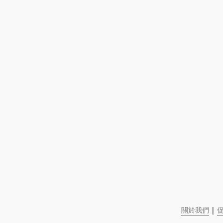
關於我們
 | 