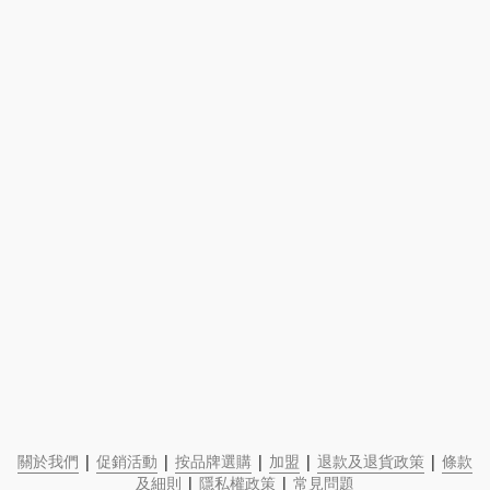
關於我們
 | 
促銷活動
 | 
按品牌選購
 | 
加盟
 | 
退款及退貨政策
 | 
條款
及細則
 | 
隱私權政策
 | 
常見問題