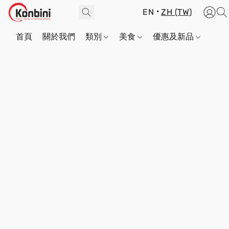
EN
ZH (TW)
首頁
關於我們
類別
美食
優惠及新品