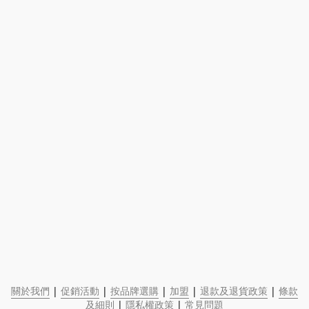
關於我們
 | 
促銷活動
 | 
按品牌選購
 | 
加盟
 | 
退款及退貨政策
 | 
條款
及細則
 | 
隱私權政策
 | 
常見問題