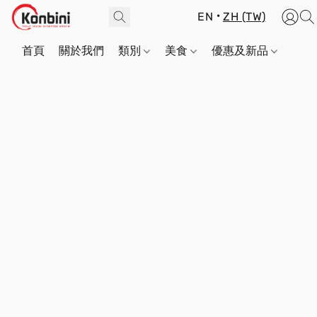
EN
ZH (TW)
首頁
關於我們
類別
美食
優惠及新品