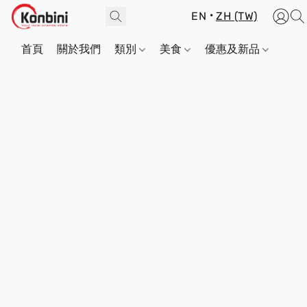
EN
ZH (TW)
首頁
關於我們
類別
美食
優惠及新品