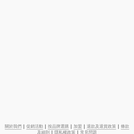
關於我們
 | 
促銷活動
 | 
按品牌選購
 | 
加盟
 | 
退款及退貨政策
 | 
條款
及細則
 | 
隱私權政策
 | 
常見問題