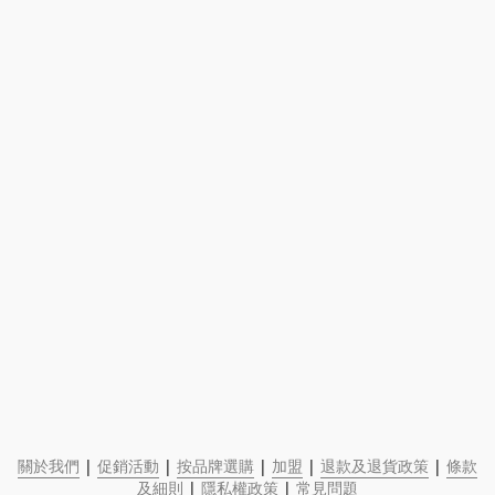
關於我們
 | 
促銷活動
 | 
按品牌選購
 | 
加盟
 | 
退款及退貨政策
 | 
條款
及細則
 | 
隱私權政策
 | 
常見問題