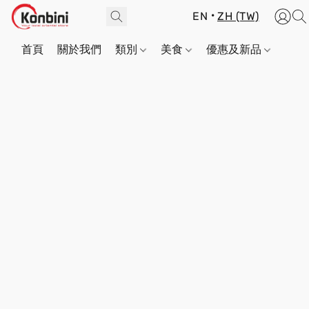
EN
ZH (TW)
首頁
關於我們
類別
美食
優惠及新品