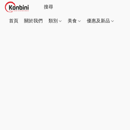
首頁
關於我們
類別
美食
優惠及新品