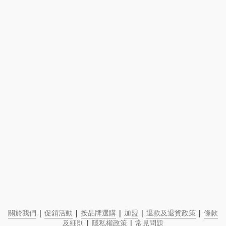
關於我們
 | 
促銷活動
 | 
按品牌選購
 | 
加盟
 | 
退款及退貨政策
 | 
條款
及細則
 | 
隱私權政策
 | 
常見問題