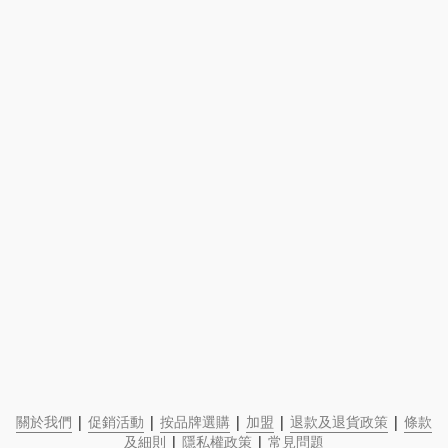
關於我們
 | 
促銷活動
 | 
按品牌選購
 | 
加盟
 | 
退款及退貨政策
 | 
條款
及細則
 | 
隱私權政策
 | 
常見問題