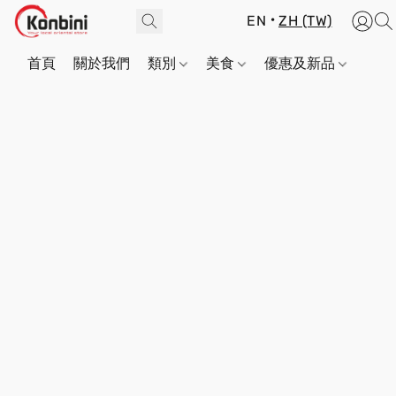
EN
ZH (TW)
首頁
關於我們
類別
美食
優惠及新品