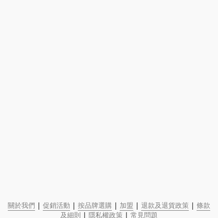
關於我們
 | 
促銷活動
 | 
按品牌選購
 | 
加盟
 | 
退款及退貨政策
 | 
條款
及細則
 | 
隱私權政策
 | 
常見問題