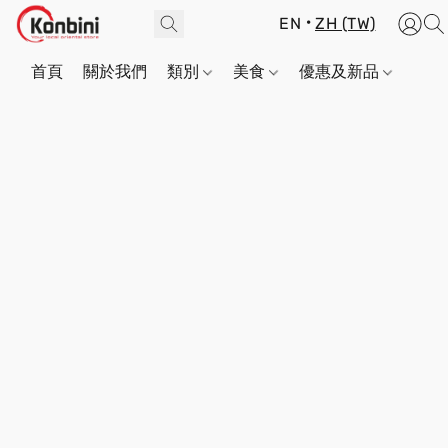
EN
ZH (TW)
首頁
關於我們
類別
美食
優惠及新品