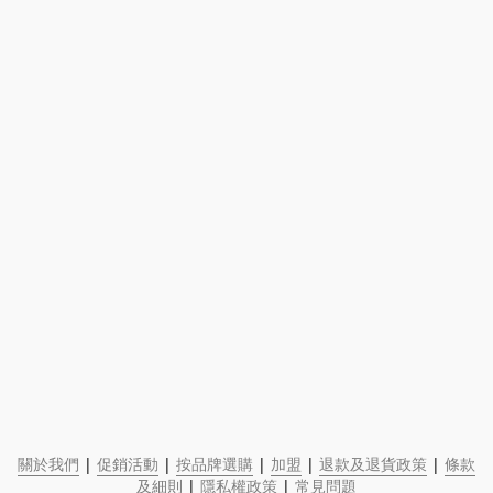
關於我們
 | 
促銷活動
 | 
按品牌選購
 | 
加盟
 | 
退款及退貨政策
 | 
條款
及細則
 | 
隱私權政策
 | 
常見問題