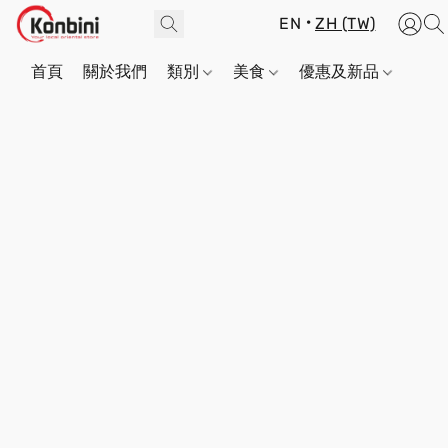
EN
ZH (TW)
首頁
關於我們
類別
美食
優惠及新品