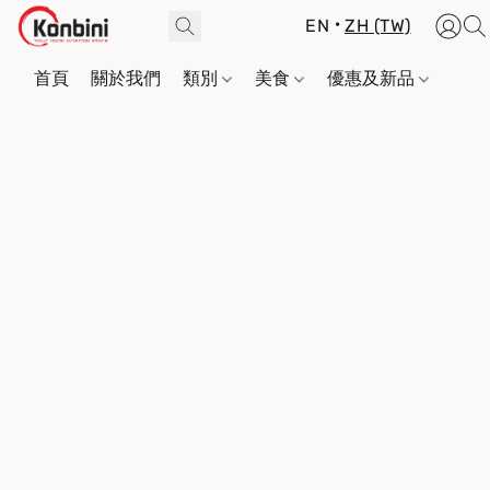
EN
ZH (TW)
首頁
關於我們
類別
美食
優惠及新品