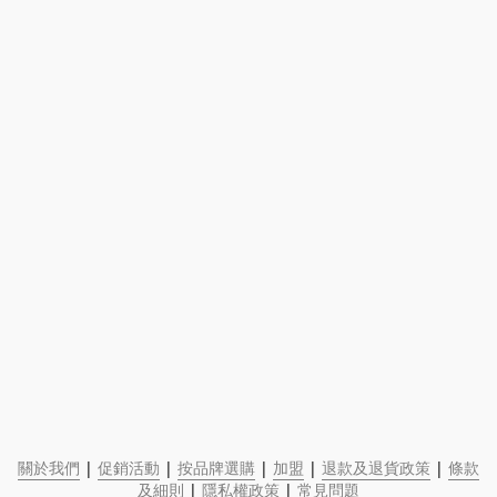
關於我們
 | 
促銷活動
 | 
按品牌選購
 | 
加盟
 | 
退款及退貨政策
 | 
條款
及細則
 | 
隱私權政策
 | 
常見問題