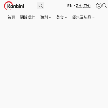
EN
ZH (TW)
首頁
關於我們
類別
美食
優惠及新品