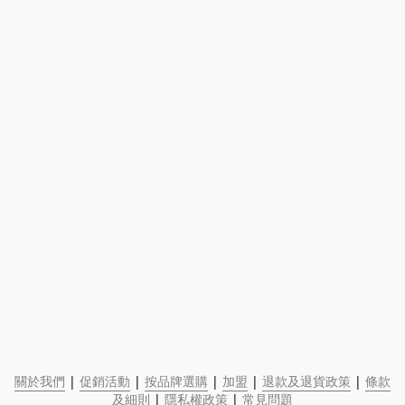
關於我們
 | 
促銷活動
 | 
按品牌選購
 | 
加盟
 | 
退款及退貨政策
 | 
條款
及細則
 | 
隱私權政策
 | 
常見問題