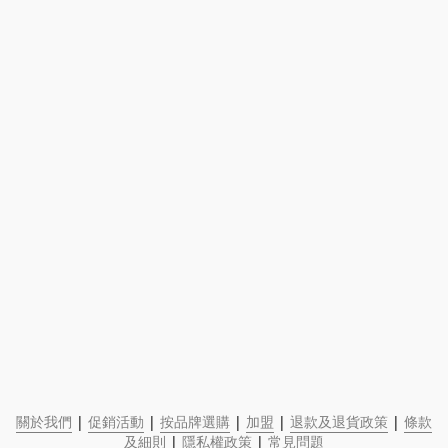
關於我們
 | 
促銷活動
 | 
按品牌選購
 | 
加盟
 | 
退款及退貨政策
 | 
條款
及細則
 | 
隱私權政策
 | 
常見問題