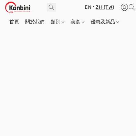
EN
ZH (TW)
首頁
關於我們
類別
美食
優惠及新品