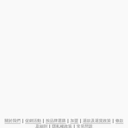
關於我們
 | 
促銷活動
 | 
按品牌選購
 | 
加盟
 | 
退款及退貨政策
 | 
條款
及細則
 | 
隱私權政策
 | 
常見問題