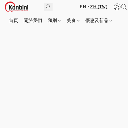
EN
ZH (TW)
首頁
關於我們
類別
美食
優惠及新品