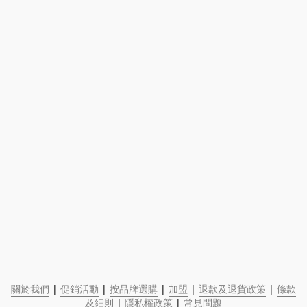
關於我們
 | 
促銷活動
 | 
按品牌選購
 | 
加盟
 | 
退款及退貨政策
 | 
條款
及細則
 | 
隱私權政策
 | 
常見問題