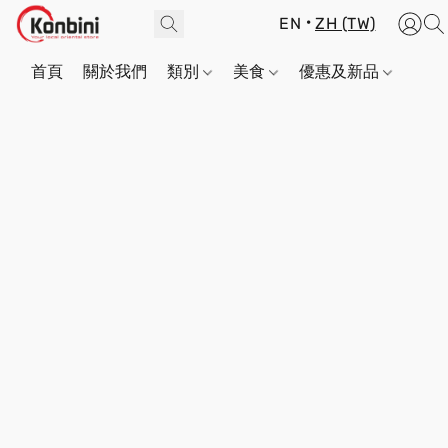
EN
ZH (TW)
首頁
關於我們
類別
美食
優惠及新品