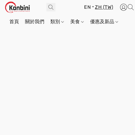
EN
ZH (TW)
首頁
關於我們
類別
美食
優惠及新品