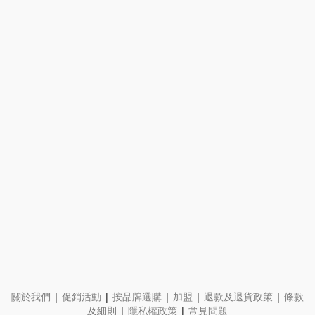
關於我們
 | 
促銷活動
 | 
按品牌選購
 | 
加盟
 | 
退款及退貨政策
 | 
條款
及細則
 | 
隱私權政策
 | 
常見問題