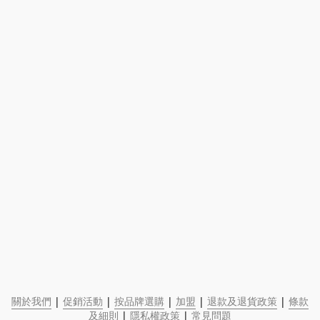
關於我們
 | 
促銷活動
 | 
按品牌選購
 | 
加盟
 | 
退款及退貨政策
 | 
條款
及細則
 | 
隱私權政策
 | 
常見問題