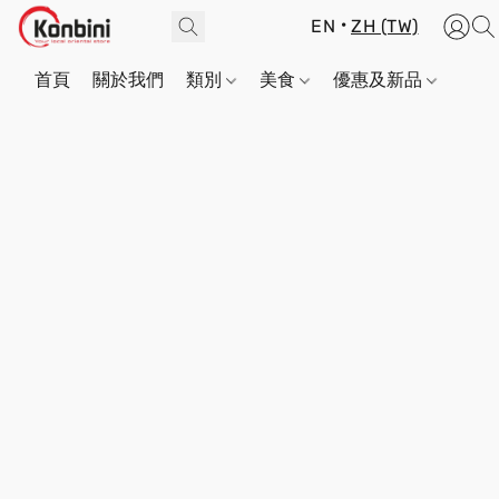
EN
ZH (TW)
首頁
關於我們
類別
美食
優惠及新品